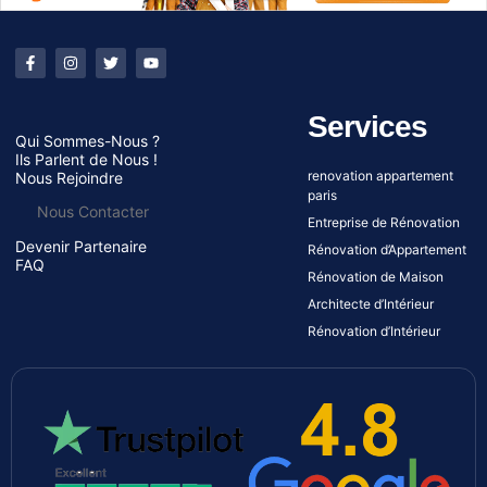
Services
Qui Sommes-Nous ?
Ils Parlent de Nous !
renovation appartement
Nous Rejoindre
paris
Nous Contacter
Entreprise de Rénovation
Devenir Partenaire
Rénovation d’Appartement
FAQ
Rénovation de Maison
Architecte d’Intérieur
Rénovation d’Intérieur