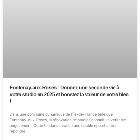
Fontenay-aux-Roses : Donnez une seconde vie à
votre studio en 2025 et boostez la valeur de votre bien
!
Dans une commune dynamique de l’Île-de-France telle que
Fontenay-aux-Roses, la rénovation de studios connaît un véritable
engouement. Cette tendance traduit une double opportunité :
répondre