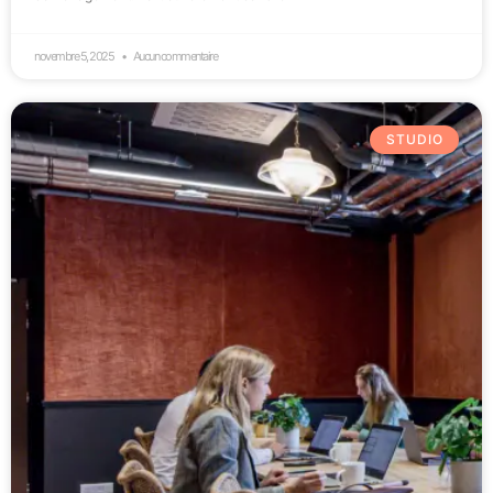
novembre 5, 2025
Aucun commentaire
STUDIO