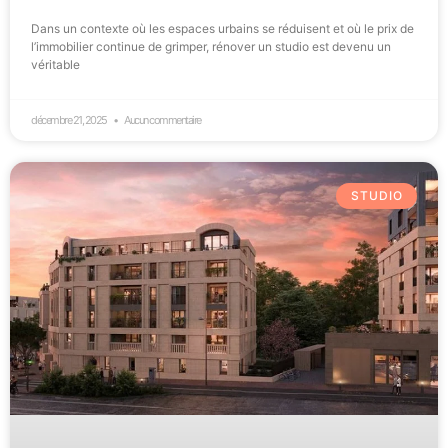
Dans un contexte où les espaces urbains se réduisent et où le prix de
l’immobilier continue de grimper, rénover un studio est devenu un
véritable
décembre 21, 2025
Aucun commentaire
STUDIO