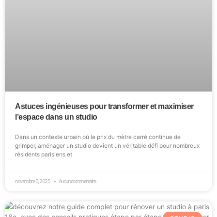
Astuces ingénieuses pour transformer et maximiser
l’espace dans un studio
Dans un contexte urbain où le prix du mètre carré continue de
grimper, aménager un studio devient un véritable défi pour nombreux
résidents parisiens et
novembre 5, 2025
Aucun commentaire