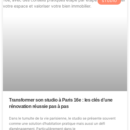
STUDIO
Transformer son studio à Paris 16e : les clés d’une
rénovation réussie pas à pas
Dans le tumulte de la vie parisienne, le studio se présente souvent
comme une solution d’habitation pratique mais aussi un défi
d’aménagement. Particulièrement dans le