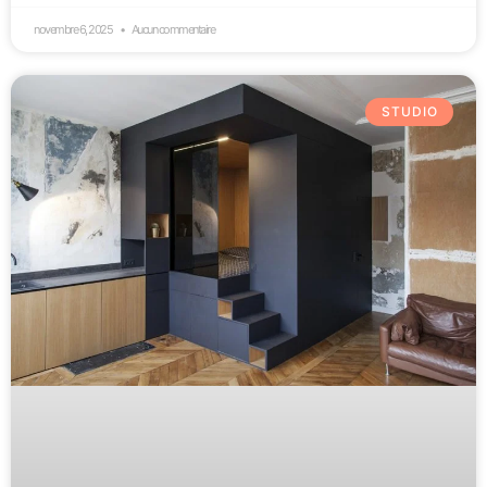
novembre 6, 2025
Aucun commentaire
STUDIO