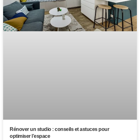
Rénover un studio : conseils et astuces pour
optimiser l’espace