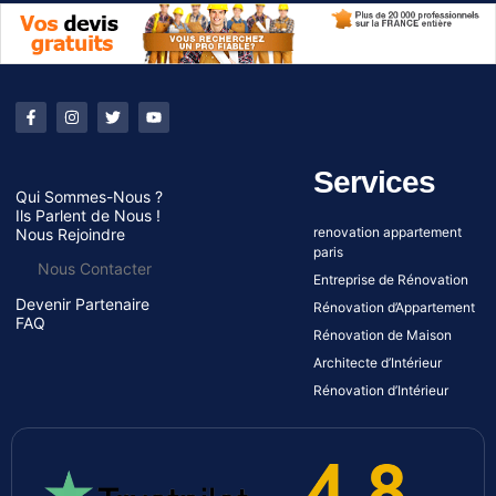
Services
Qui Sommes-Nous ?
Ils Parlent de Nous !
renovation appartement
Nous Rejoindre
paris
Nous Contacter
Entreprise de Rénovation
Devenir Partenaire
Rénovation d’Appartement
FAQ
Rénovation de Maison
Architecte d’Intérieur
Rénovation d’Intérieur