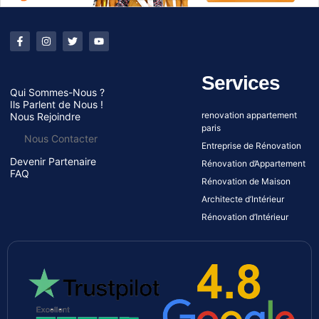
Services
Qui Sommes-Nous ?
Ils Parlent de Nous !
renovation appartement
Nous Rejoindre
paris
Nous Contacter
Entreprise de Rénovation
Devenir Partenaire
Rénovation d’Appartement
FAQ
Rénovation de Maison
Architecte d’Intérieur
Rénovation d’Intérieur