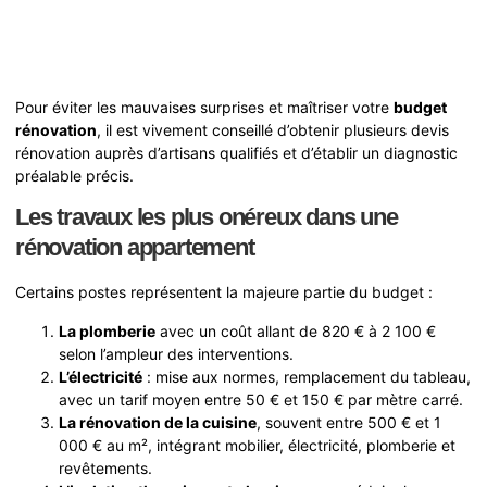
Pour éviter les mauvaises surprises et maîtriser votre
budget
rénovation
, il est vivement conseillé d’obtenir plusieurs devis
rénovation auprès d’artisans qualifiés et d’établir un diagnostic
préalable précis.
Les travaux les plus onéreux dans une
rénovation appartement
Certains postes représentent la majeure partie du budget :
La plomberie
avec un coût allant de 820 € à 2 100 €
selon l’ampleur des interventions.
L’électricité
: mise aux normes, remplacement du tableau,
avec un tarif moyen entre 50 € et 150 € par mètre carré.
La rénovation de la cuisine
, souvent entre 500 € et 1
000 € au m², intégrant mobilier, électricité, plomberie et
revêtements.