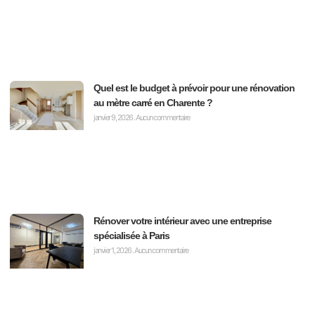
Quel est le budget à prévoir pour une rénovation
au mètre carré en Charente ?
janvier 9, 2026
Aucun commentaire
Rénover votre intérieur avec une entreprise
spécialisée à Paris
janvier 1, 2026
Aucun commentaire