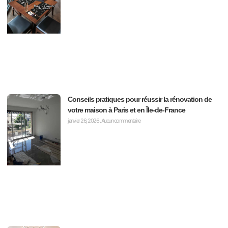
Conseils pratiques pour réussir la rénovation de
votre maison à Paris et en Île-de-France
janvier 26, 2026
Aucun commentaire