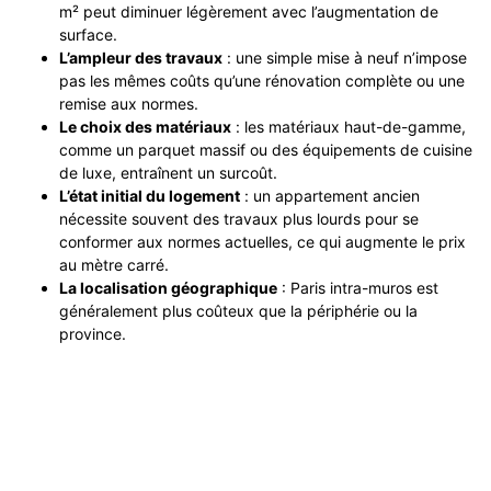
m² peut diminuer légèrement avec l’augmentation de
surface.
L’ampleur des travaux
: une simple mise à neuf n’impose
pas les mêmes coûts qu’une rénovation complète ou une
remise aux normes.
Le choix des matériaux
: les matériaux haut-de-gamme,
comme un parquet massif ou des équipements de cuisine
de luxe, entraînent un surcoût.
L’état initial du logement
: un appartement ancien
nécessite souvent des travaux plus lourds pour se
conformer aux normes actuelles, ce qui augmente le prix
au mètre carré.
La localisation géographique
: Paris intra-muros est
généralement plus coûteux que la périphérie ou la
province.