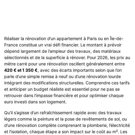
Réaliser la rénovation d’un appartement à Paris ou en Île-de-
France constitue un vrai défi financier. Le montant à prévoir
dépend largement de l’ampleur des travaux, des matériaux
sélectionnés et de la superficie à rénover. Pour 2026, les prix au
mètre carré pour une rénovation oscillent généralement entre
420 € et 1 350 €
, avec des écarts importants selon que l’on
parle d’une simple remise à neuf ou d’une rénovation lourde
intégrant des modifications structurelles. Comprendre ces tarifs
et anticiper un budget réaliste est essentiel pour ne pas se
retrouver dans l’impasse financière et pour optimiser chaque
euro investi dans son logement.
Qu’il s’agisse d’un rafraîchissement rapide avec des travaux
légers comme la peinture et la pose de revêtements de sol, ou
d’une rénovation complète comprenant la plomberie, l’électricité
et l’isolation, chaque étape a son impact sur le coût au m². Les