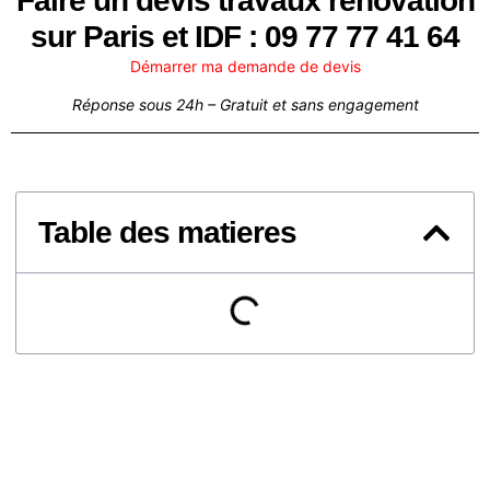
Faire un devis travaux renovation
sur Paris et IDF : 09 77 77 41 64
Démarrer ma demande de devis
Réponse sous 24h – Gratuit et sans engagement
Table des matieres