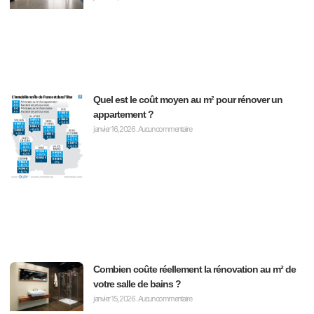
Quel est le coût moyen au m² pour rénover un
appartement ?
janvier 16, 2026
Aucun commentaire
Combien coûte réellement la rénovation au m² de
votre salle de bains ?
janvier 15, 2026
Aucun commentaire