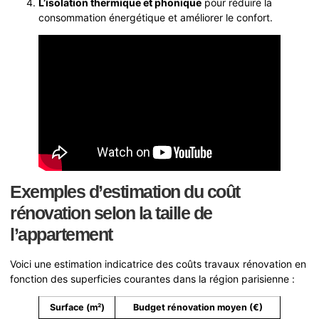
L’isolation thermique et phonique
pour réduire la
consommation énergétique et améliorer le confort.
Exemples d’estimation du coût
rénovation selon la taille de
l’appartement
Voici une estimation indicatrice des coûts travaux rénovation en
fonction des superficies courantes dans la région parisienne :
Surface (m²)
Budget rénovation moyen (€)