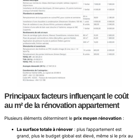
Principaux facteurs influençant le coût
au m² de la rénovation appartement
Plusieurs éléments déterminent le
prix moyen rénovation
:
La surface totale à rénover
: plus l’appartement est
grand, plus le budget global est élevé, même si le prix au