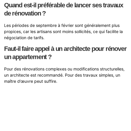
Quand est-il préférable de lancer ses travaux
de rénovation ?
Les périodes de septembre à février sont généralement plus
propices, car les artisans sont moins sollicités, ce qui facilite la
négociation de tarifs.
Faut-il faire appel à un architecte pour rénover
un appartement ?
Pour des rénovations complexes ou modifications structurelles,
un architecte est recommandé. Pour des travaux simples, un
maître d’œuvre peut suffire.