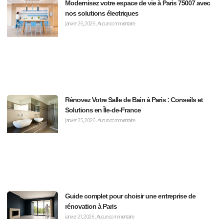
Modernisez votre espace de vie à Paris 75007 avec
nos solutions électriques
janvier 26, 2026
Aucun commentaire
Rénovez Votre Salle de Bain à Paris : Conseils et
Solutions en Île-de-France
janvier 25, 2026
Aucun commentaire
Guide complet pour choisir une entreprise de
rénovation à Paris
janvier 21, 2026
Aucun commentaire