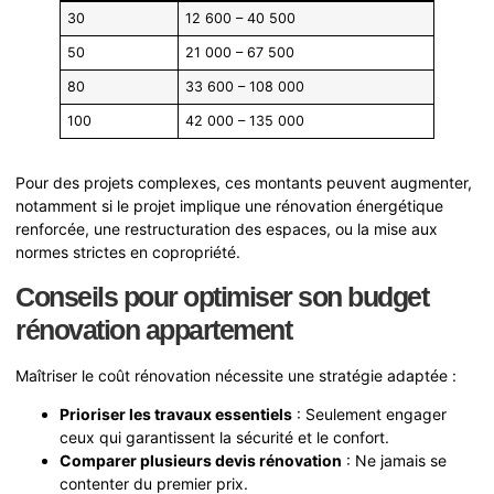
30
12 600 – 40 500
50
21 000 – 67 500
80
33 600 – 108 000
100
42 000 – 135 000
Pour des projets complexes, ces montants peuvent augmenter,
notamment si le projet implique une rénovation énergétique
renforcée, une restructuration des espaces, ou la mise aux
normes strictes en copropriété.
Conseils pour optimiser son budget
rénovation appartement
Maîtriser le coût rénovation nécessite une stratégie adaptée :
Prioriser les travaux essentiels
: Seulement engager
ceux qui garantissent la sécurité et le confort.
Comparer plusieurs devis rénovation
: Ne jamais se
contenter du premier prix.