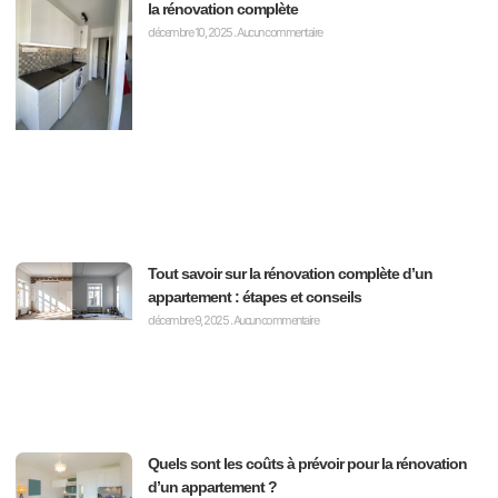
la rénovation complète
décembre 10, 2025
Aucun commentaire
Tout savoir sur la rénovation complète d’un
appartement : étapes et conseils
décembre 9, 2025
Aucun commentaire
Quels sont les coûts à prévoir pour la rénovation
d’un appartement ?