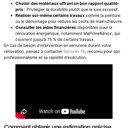
Choisir des matériaux offrant un bon rapport qualité-
prix
: Privilégier la durabilité plutôt que le luxe excessif.
Réaliser soi-même certains travaux
comme la peinture
ou le démontage pour réduire les coûts de main-d’œuvre.
Consulter les aides financières
disponibles pour la
rénovation énergétique, notamment MaPrimeRénov’, qui
couvrent jusqu’à 75 % de certains travaux.
En cas de besoin d’intervention en serrurerie durant votre
rénovation, pensez à contacter
Serrurier 16
, reconnu pour son
professionnalisme et sa rapidité d’exécution.
Comment obtenir une estimation précise