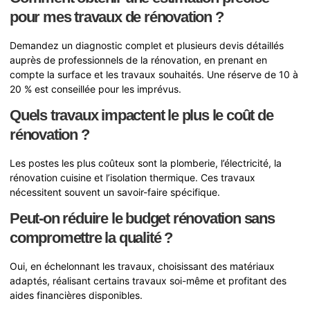
pour mes travaux de rénovation ?
Demandez un diagnostic complet et plusieurs devis détaillés
auprès de professionnels de la rénovation, en prenant en
compte la surface et les travaux souhaités. Une réserve de 10 à
20 % est conseillée pour les imprévus.
Quels travaux impactent le plus le coût de
rénovation ?
Les postes les plus coûteux sont la plomberie, l’électricité, la
rénovation cuisine et l’isolation thermique. Ces travaux
nécessitent souvent un savoir-faire spécifique.
Peut-on réduire le budget rénovation sans
compromettre la qualité ?
Oui, en échelonnant les travaux, choisissant des matériaux
adaptés, réalisant certains travaux soi-même et profitant des
aides financières disponibles.