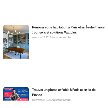
Rénover votre habitation à Paris et en Île-de-France
: conseils et solutions Wattplus
novembre 25, 2025
Aucun commentaire
Trouver un plombier fiable à Paris et en Île-de-
France
novembre 22, 2025
Aucun commentaire