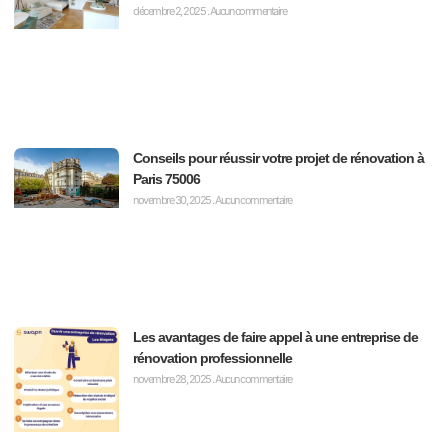
décembre 2, 2025
Aucun commentaire
Conseils pour réussir votre projet de rénovation à
Paris 75006
novembre 30, 2025
Aucun commentaire
Les avantages de faire appel à une entreprise de
rénovation professionnelle
novembre 28, 2025
Aucun commentaire