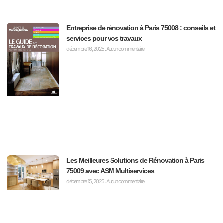
Entreprise de rénovation à Paris 75008 : conseils et
services pour vos travaux
décembre 16, 2025
Aucun commentaire
Les Meilleures Solutions de Rénovation à Paris
75009 avec ASM Multiservices
décembre 15, 2025
Aucun commentaire