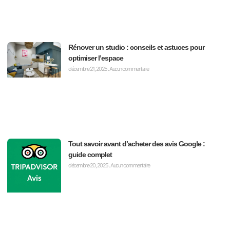
Rénover un studio : conseils et astuces pour
optimiser l’espace
décembre 21, 2025
Aucun commentaire
Tout savoir avant d’acheter des avis Google :
guide complet
décembre 20, 2025
Aucun commentaire