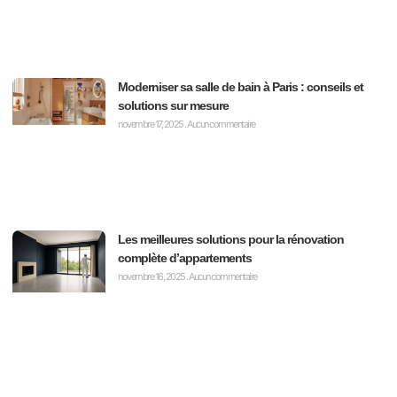
Moderniser sa salle de bain à Paris : conseils et
solutions sur mesure
novembre 17, 2025
Aucun commentaire
Les meilleures solutions pour la rénovation
complète d’appartements
novembre 16, 2025
Aucun commentaire