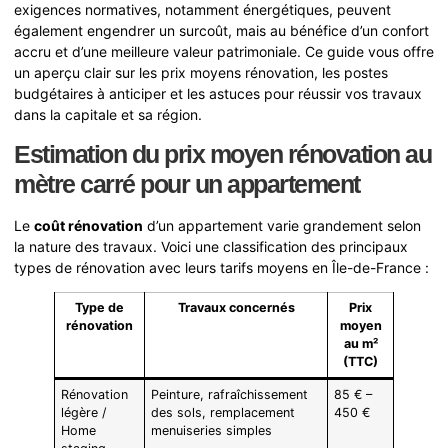
exigences normatives, notamment énergétiques, peuvent
également engendrer un surcoût, mais au bénéfice d’un confort
accru et d’une meilleure valeur patrimoniale. Ce guide vous offre
un aperçu clair sur les prix moyens rénovation, les postes
budgétaires à anticiper et les astuces pour réussir vos travaux
dans la capitale et sa région.
Estimation du prix moyen rénovation au
mètre carré pour un appartement
Le
coût rénovation
d’un appartement varie grandement selon
la nature des travaux. Voici une classification des principaux
types de rénovation avec leurs tarifs moyens en Île-de-France :
Type de
Travaux concernés
Prix
rénovation
moyen
au m²
(TTC)
Rénovation
Peinture, rafraîchissement
85 € –
légère /
des sols, remplacement
450 €
Home
menuiseries simples