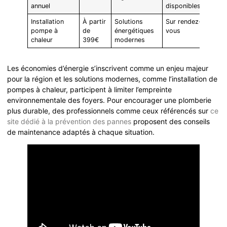
annuel
disponibles
Installation
À partir
Solutions
Sur rendez-
pompe à
de
énergétiques
vous
chaleur
399€
modernes
Les économies d’énergie s’inscrivent comme un enjeu majeur
pour la région et les solutions modernes, comme l’installation de
pompes à chaleur, participent à limiter l’empreinte
environnementale des foyers. Pour encourager une plomberie
plus durable, des professionnels comme ceux référencés sur
ce
site dédié à la prévention des pannes
proposent des conseils
de maintenance adaptés à chaque situation.