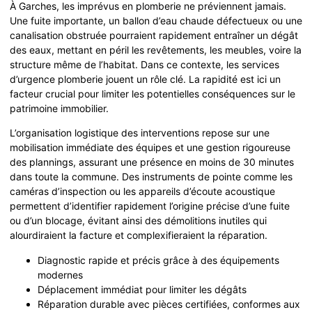
À Garches, les imprévus en plomberie ne préviennent jamais.
Une fuite importante, un ballon d’eau chaude défectueux ou une
canalisation obstruée pourraient rapidement entraîner un dégât
des eaux, mettant en péril les revêtements, les meubles, voire la
structure même de l’habitat. Dans ce contexte, les services
d’urgence plomberie jouent un rôle clé. La rapidité est ici un
facteur crucial pour limiter les potentielles conséquences sur le
patrimoine immobilier.
L’organisation logistique des interventions repose sur une
mobilisation immédiate des équipes et une gestion rigoureuse
des plannings, assurant une présence en moins de 30 minutes
dans toute la commune. Des instruments de pointe comme les
caméras d’inspection ou les appareils d’écoute acoustique
permettent d’identifier rapidement l’origine précise d’une fuite
ou d’un blocage, évitant ainsi des démolitions inutiles qui
alourdiraient la facture et complexifieraient la réparation.
Diagnostic rapide et précis grâce à des équipements
modernes
Déplacement immédiat pour limiter les dégâts
Réparation durable avec pièces certifiées, conformes aux