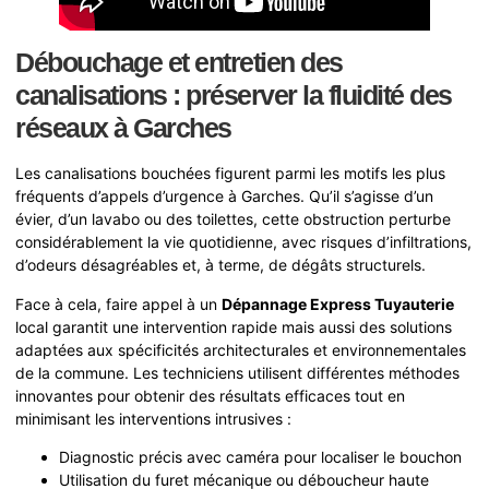
Débouchage et entretien des
canalisations : préserver la fluidité des
réseaux à Garches
Les canalisations bouchées figurent parmi les motifs les plus
fréquents d’appels d’urgence à Garches. Qu’il s’agisse d’un
évier, d’un lavabo ou des toilettes, cette obstruction perturbe
considérablement la vie quotidienne, avec risques d’infiltrations,
d’odeurs désagréables et, à terme, de dégâts structurels.
Face à cela, faire appel à un
Dépannage Express Tuyauterie
local garantit une intervention rapide mais aussi des solutions
adaptées aux spécificités architecturales et environnementales
de la commune. Les techniciens utilisent différentes méthodes
innovantes pour obtenir des résultats efficaces tout en
minimisant les interventions intrusives :
Diagnostic précis avec caméra pour localiser le bouchon
Utilisation du furet mécanique ou déboucheur haute