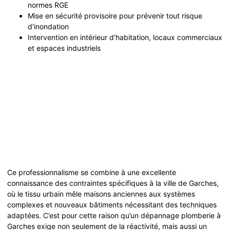
normes RGE
Mise en sécurité provisoire pour prévenir tout risque
d’inondation
Intervention en intérieur d’habitation, locaux commerciaux
et espaces industriels
Ce professionnalisme se combine à une excellente
connaissance des contraintes spécifiques à la ville de Garches,
où le tissu urbain mêle maisons anciennes aux systèmes
complexes et nouveaux bâtiments nécessitant des techniques
adaptées. C’est pour cette raison qu’un dépannage plomberie à
Garches exige non seulement de la réactivité, mais aussi un