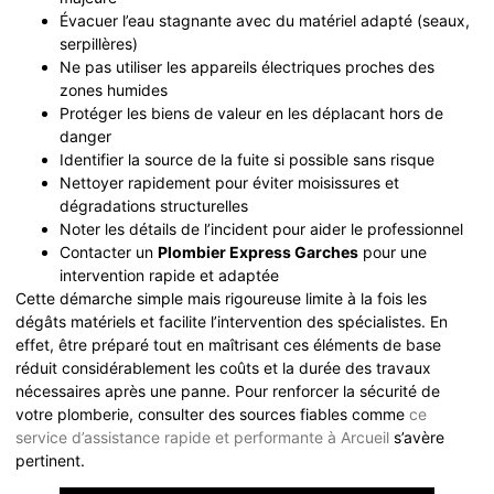
Évacuer l’eau stagnante avec du matériel adapté (seaux,
serpillères)
Ne pas utiliser les appareils électriques proches des
zones humides
Protéger les biens de valeur en les déplacant hors de
danger
Identifier la source de la fuite si possible sans risque
Nettoyer rapidement pour éviter moisissures et
dégradations structurelles
Noter les détails de l’incident pour aider le professionnel
Contacter un
Plombier Express Garches
pour une
intervention rapide et adaptée
Cette démarche simple mais rigoureuse limite à la fois les
dégâts matériels et facilite l’intervention des spécialistes. En
effet, être préparé tout en maîtrisant ces éléments de base
réduit considérablement les coûts et la durée des travaux
nécessaires après une panne. Pour renforcer la sécurité de
votre plomberie, consulter des sources fiables comme
ce
service d’assistance rapide et performante à Arcueil
s’avère
pertinent.