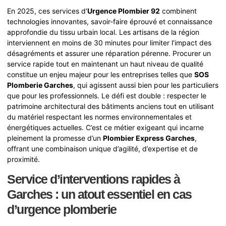
En 2025, ces services d’
Urgence Plombier 92
combinent
technologies innovantes, savoir-faire éprouvé et connaissance
approfondie du tissu urbain local. Les artisans de la région
interviennent en moins de 30 minutes pour limiter l’impact des
désagréments et assurer une réparation pérenne. Procurer un
service rapide tout en maintenant un haut niveau de qualité
constitue un enjeu majeur pour les entreprises telles que
SOS
Plomberie Garches
, qui agissent aussi bien pour les particuliers
que pour les professionnels. Le défi est double : respecter le
patrimoine architectural des bâtiments anciens tout en utilisant
du matériel respectant les normes environnementales et
énergétiques actuelles. C’est ce métier exigeant qui incarne
pleinement la promesse d’un
Plombier Express Garches
,
offrant une combinaison unique d’agilité, d’expertise et de
proximité.
Service d’interventions rapides à
Garches : un atout essentiel en cas
d’urgence plomberie