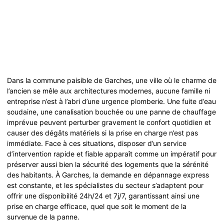
Dans la commune paisible de Garches, une ville où le charme de
l’ancien se mêle aux architectures modernes, aucune famille ni
entreprise n’est à l’abri d’une urgence plomberie. Une fuite d’eau
soudaine, une canalisation bouchée ou une panne de chauffage
imprévue peuvent perturber gravement le confort quotidien et
causer des dégâts matériels si la prise en charge n’est pas
immédiate. Face à ces situations, disposer d’un service
d’intervention rapide et fiable apparaît comme un impératif pour
préserver aussi bien la sécurité des logements que la sérénité
des habitants. À Garches, la demande en dépannage express
est constante, et les spécialistes du secteur s’adaptent pour
offrir une disponibilité 24h/24 et 7j/7, garantissant ainsi une
prise en charge efficace, quel que soit le moment de la
survenue de la panne.