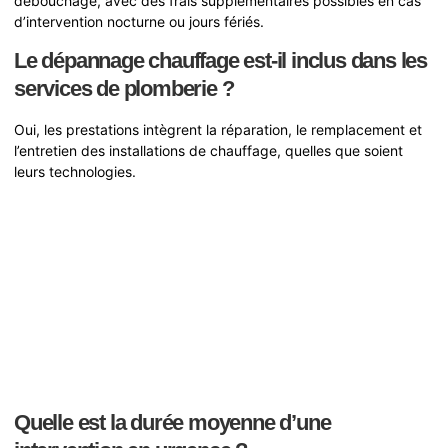
débouchage, avec des frais supplémentaires possibles en cas
d’intervention nocturne ou jours fériés.
Le dépannage chauffage est-il inclus dans les
services de plomberie ?
Oui, les prestations intègrent la réparation, le remplacement et
l’entretien des installations de chauffage, quelles que soient
leurs technologies.
Quelle est la durée moyenne d’une