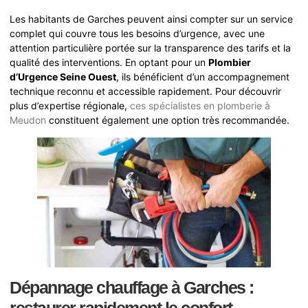
Les habitants de Garches peuvent ainsi compter sur un service
complet qui couvre tous les besoins d’urgence, avec une
attention particulière portée sur la transparence des tarifs et la
qualité des interventions. En optant pour un
Plombier
d’Urgence Seine Ouest
, ils bénéficient d’un accompagnement
technique reconnu et accessible rapidement. Pour découvrir
plus d’expertise régionale,
ces spécialistes en plomberie à
Meudon
constituent également une option très recommandée.
Dépannage chauffage à Garches :
restaurer rapidement le confort