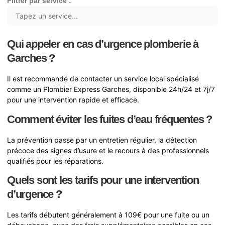
Filtrer par service :
Qui appeler en cas d’urgence plomberie à
Garches ?
Il est recommandé de contacter un service local spécialisé
comme un Plombier Express Garches, disponible 24h/24 et 7j/7
pour une intervention rapide et efficace.
Comment éviter les fuites d’eau fréquentes ?
La prévention passe par un entretien régulier, la détection
précoce des signes d’usure et le recours à des professionnels
qualifiés pour les réparations.
Quels sont les tarifs pour une intervention
d’urgence ?
Les tarifs débutent généralement à 109€ pour une fuite ou un