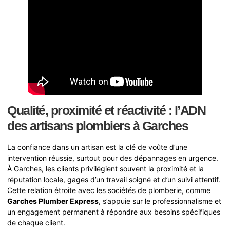
Qualité, proximité et réactivité : l’ADN
des artisans plombiers à Garches
La confiance dans un artisan est la clé de voûte d’une
intervention réussie, surtout pour des dépannages en urgence.
À Garches, les clients privilégient souvent la proximité et la
réputation locale, gages d’un travail soigné et d’un suivi attentif.
Cette relation étroite avec les sociétés de plomberie, comme
Garches Plumber Express
, s’appuie sur le professionnalisme et
un engagement permanent à répondre aux besoins spécifiques
de chaque client.