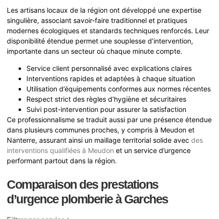
Les artisans locaux de la région ont développé une expertise
singulière, associant savoir-faire traditionnel et pratiques
modernes écologiques et standards techniques renforcés. Leur
disponibilité étendue permet une souplesse d’intervention,
importante dans un secteur où chaque minute compte.
Service client personnalisé avec explications claires
Interventions rapides et adaptées à chaque situation
Utilisation d’équipements conformes aux normes récentes
Respect strict des règles d’hygiène et sécuritaires
Suivi post-intervention pour assurer la satisfaction
Ce professionnalisme se traduit aussi par une présence étendue
dans plusieurs communes proches, y compris à Meudon et
Nanterre, assurant ainsi un maillage territorial solide avec
des
interventions qualifiées à Meudon
et un service d’urgence
performant partout dans la région.
Comparaison des prestations
d’urgence plomberie à Garches