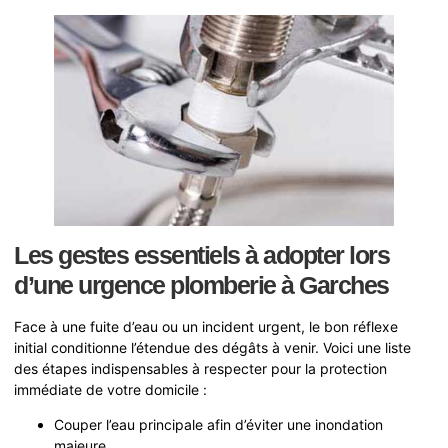
Les gestes essentiels à adopter lors
d’une urgence plomberie à Garches
Face à une fuite d’eau ou un incident urgent, le bon réflexe
initial conditionne l’étendue des dégâts à venir. Voici une liste
des étapes indispensables à respecter pour la protection
immédiate de votre domicile :
Couper l’eau principale afin d’éviter une inondation
majeure