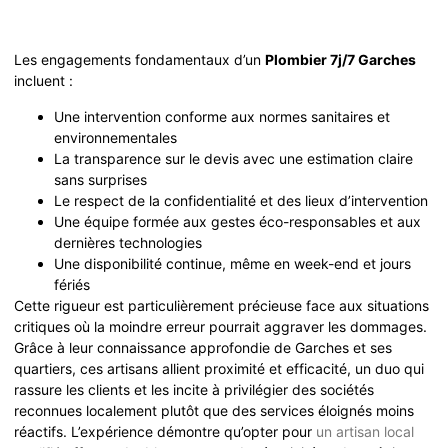
Les engagements fondamentaux d’un
Plombier 7j/7 Garches
incluent :
Une intervention conforme aux normes sanitaires et
environnementales
La transparence sur le devis avec une estimation claire
sans surprises
Le respect de la confidentialité et des lieux d’intervention
Une équipe formée aux gestes éco-responsables et aux
dernières technologies
Une disponibilité continue, même en week-end et jours
fériés
Cette rigueur est particulièrement précieuse face aux situations
critiques où la moindre erreur pourrait aggraver les dommages.
Grâce à leur connaissance approfondie de Garches et ses
quartiers, ces artisans allient proximité et efficacité, un duo qui
rassure les clients et les incite à privilégier des sociétés
reconnues localement plutôt que des services éloignés moins
réactifs. L’expérience démontre qu’opter pour
un artisan local