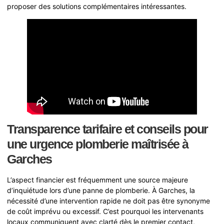
proposer des solutions complémentaires intéressantes.
Transparence tarifaire et conseils pour
une urgence plomberie maîtrisée à
Garches
L’aspect financier est fréquemment une source majeure
d’inquiétude lors d’une panne de plomberie. À Garches, la
nécessité d’une intervention rapide ne doit pas être synonyme
de coût imprévu ou excessif. C’est pourquoi les intervenants
locaux communiquent avec clarté dès le premier contact,