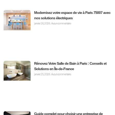
Modernisez votre espace de vie à Paris 75007 avec
nos solutions électriques
janvier 26, 2026
Aucun commentaire
Rénovez Votre Salle de Bain à Paris : Conseils et
Solutions en Île-de-France
janvier 25, 2026
Aucun commentaire
Guide complet pour choisir une entreprise de