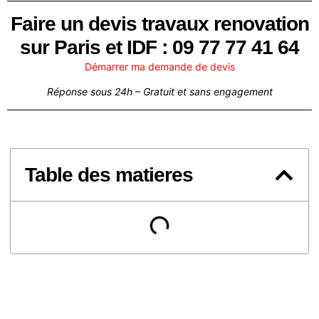
Faire un devis travaux renovation
sur Paris et IDF : 09 77 77 41 64
Démarrer ma demande de devis
Réponse sous 24h – Gratuit et sans engagement
Table des matieres