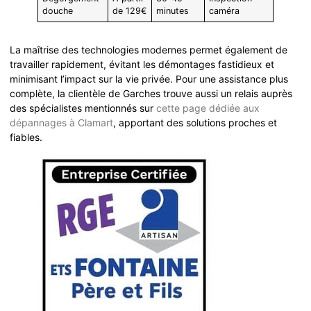
douche
de 129€
minutes
caméra
La maîtrise des technologies modernes permet également de
travailler rapidement, évitant les démontages fastidieux et
minimisant l’impact sur la vie privée. Pour une assistance plus
complète, la clientèle de Garches trouve aussi un relais auprès
des spécialistes mentionnés sur
cette page dédiée aux
dépannages à Clamart
, apportant des solutions proches et
fiables.