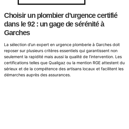
Choisir un plombier d’urgence certifié
dans le 92 : un gage de sérénité à
Garches
La sélection d’un expert en urgence plomberie à Garches doit
reposer sur plusieurs critères essentiels qui garantissent non
seulement la rapidité mais aussi la qualité de l’intervention. Les
certifications telles que Qualigaz ou la mention RGE attestent du
sérieux et de la compétence des artisans locaux et facilitent les
démarches auprès des assurances.