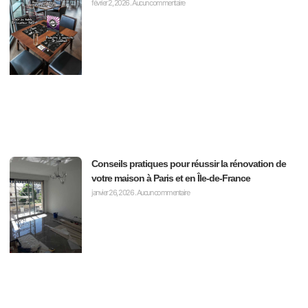
février 2, 2026
Aucun commentaire
Conseils pratiques pour réussir la rénovation de
votre maison à Paris et en Île-de-France
janvier 26, 2026
Aucun commentaire