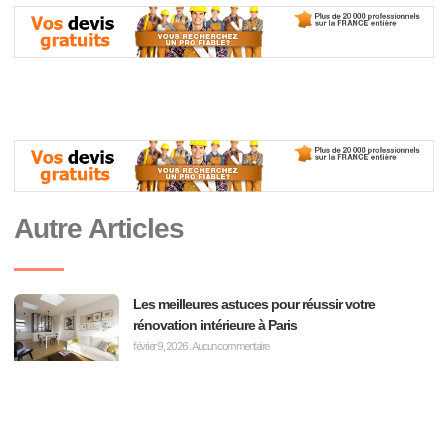
Autre Articles
Les meilleures astuces pour réussir votre
rénovation intérieure à Paris
février 9, 2026
Aucun commentaire