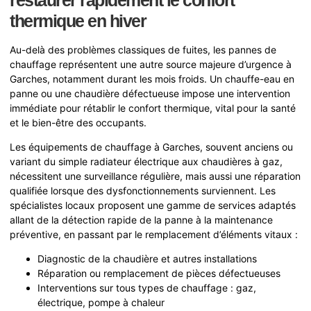
thermique en hiver
Au-delà des problèmes classiques de fuites, les pannes de
chauffage représentent une autre source majeure d’urgence à
Garches, notamment durant les mois froids. Un chauffe-eau en
panne ou une chaudière défectueuse impose une intervention
immédiate pour rétablir le confort thermique, vital pour la santé
et le bien-être des occupants.
Les équipements de chauffage à Garches, souvent anciens ou
variant du simple radiateur électrique aux chaudières à gaz,
nécessitent une surveillance régulière, mais aussi une réparation
qualifiée lorsque des dysfonctionnements surviennent. Les
spécialistes locaux proposent une gamme de services adaptés
allant de la détection rapide de la panne à la maintenance
préventive, en passant par le remplacement d’éléments vitaux :
Diagnostic de la chaudière et autres installations
Réparation ou remplacement de pièces défectueuses
Interventions sur tous types de chauffage : gaz,
électrique, pompe à chaleur