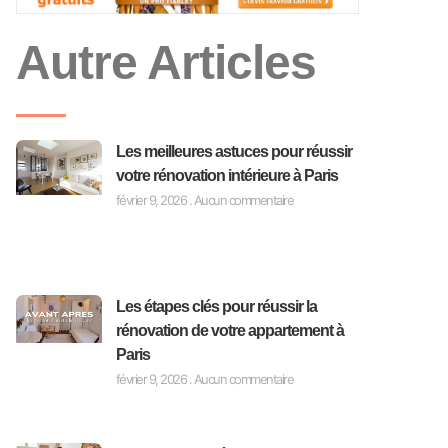
Autre Articles
Les meilleures astuces pour réussir
votre rénovation intérieure à Paris
février 9, 2026
Aucun commentaire
Les étapes clés pour réussir la
rénovation de votre appartement à
Paris
février 9, 2026
Aucun commentaire