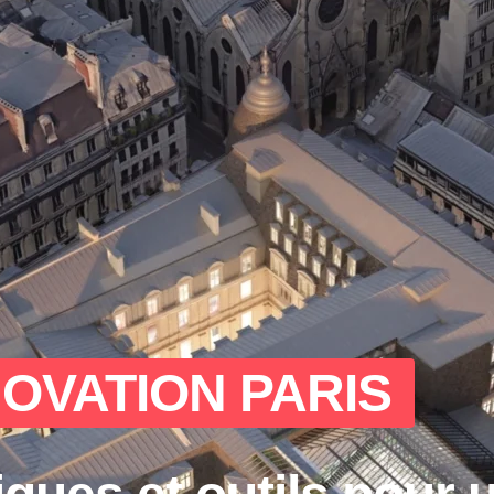
OVATION PARIS