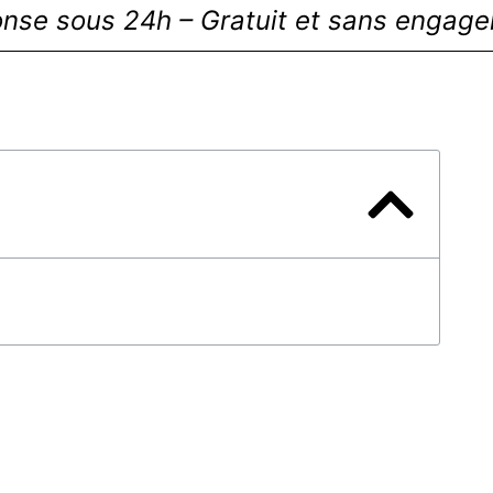
nse sous 24h – Gratuit et sans engag