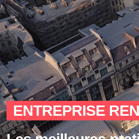
ENTREPRISE REN