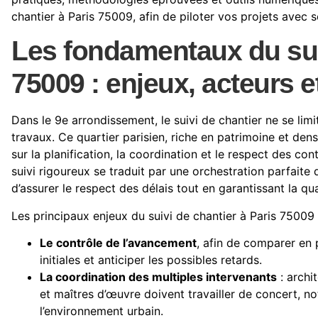
chantier à Paris 75009, afin de piloter vos projets avec s
Les fondamentaux du suiv
75009 : enjeux, acteurs e
Dans le 9e arrondissement, le suivi de chantier ne se lim
travaux. Ce quartier parisien, riche en patrimoine et den
sur la planification, la coordination et le respect des c
suivi rigoureux se traduit par une orchestration parfaite
d’assurer le respect des délais tout en garantissant la qu
Les principaux enjeux du suivi de chantier à Paris 75009 
Le contrôle de l’avancement
, afin de comparer en
initiales et anticiper les possibles retards.
La coordination des multiples intervenants
: archi
et maîtres d’œuvre doivent travailler de concert, no
l’environnement urbain.