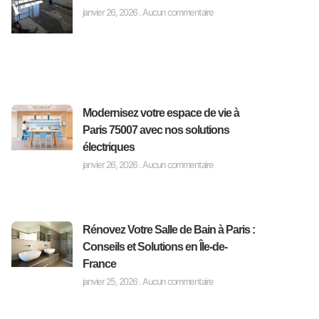
janvier 26, 2026
Aucun commentaire
Modernisez votre espace de vie à
Paris 75007 avec nos solutions
électriques
janvier 26, 2026
Aucun commentaire
Rénovez Votre Salle de Bain à Paris :
Conseils et Solutions en Île-de-
France
janvier 25, 2026
Aucun commentaire