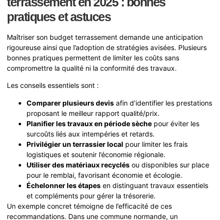
terrassement en 2025 : bonnes
pratiques et astuces
Maîtriser son budget terrassement demande une anticipation
rigoureuse ainsi que l’adoption de stratégies avisées. Plusieurs
bonnes pratiques permettent de limiter les coûts sans
compromettre la qualité ni la conformité des travaux.
Les conseils essentiels sont :
Comparer plusieurs devis
afin d’identifier les prestations
proposant le meilleur rapport qualité/prix.
Planifier les travaux en période sèche
pour éviter les
surcoûts liés aux intempéries et retards.
Privilégier un terrassier local
pour limiter les frais
logistiques et soutenir l’économie régionale.
Utiliser des matériaux recyclés
ou disponibles sur place
pour le remblai, favorisant économie et écologie.
Échelonner les étapes
en distinguant travaux essentiels
et compléments pour gérer la trésorerie.
Un exemple concret témoigne de l’efficacité de ces
recommandations. Dans une commune normande, un