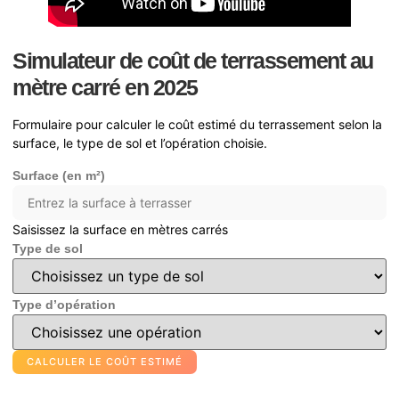
Simulateur de coût de terrassement au
mètre carré en 2025
Formulaire pour calculer le coût estimé du terrassement selon la
surface, le type de sol et l’opération choisie.
Surface (en m²)
Saisissez la surface en mètres carrés
Type de sol
Type d’opération
CALCULER LE COÛT ESTIMÉ