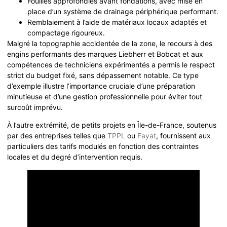
Fouilles approfondies avant fondations, avec mise en
place d’un système de drainage périphérique performant.
Remblaiement à l’aide de matériaux locaux adaptés et
compactage rigoureux.
Malgré la topographie accidentée de la zone, le recours à des
engins performants des marques Liebherr et Bobcat et aux
compétences de techniciens expérimentés a permis le respect
strict du budget fixé, sans dépassement notable. Ce type
d’exemple illustre l’importance cruciale d’une préparation
minutieuse et d’une gestion professionnelle pour éviter tout
surcoût imprévu.
À l’autre extrémité, de petits projets en Île-de-France, soutenus
par des entreprises telles que
TPPL
ou
Fayat
, fournissent aux
particuliers des tarifs modulés en fonction des contraintes
locales et du degré d’intervention requis.