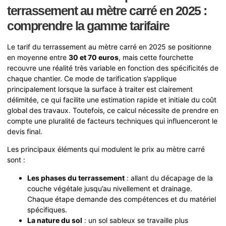
terrassement au mètre carré en 2025 :
comprendre la gamme tarifaire
Le tarif du terrassement au mètre carré en 2025 se positionne
en moyenne entre
30 et 70 euros
, mais cette fourchette
recouvre une réalité très variable en fonction des spécificités de
chaque chantier. Ce mode de tarification s’applique
principalement lorsque la surface à traiter est clairement
délimitée, ce qui facilite une estimation rapide et initiale du coût
global des travaux. Toutefois, ce calcul nécessite de prendre en
compte une pluralité de facteurs techniques qui influenceront le
devis final.
Les principaux éléments qui modulent le prix au mètre carré
sont :
Les phases du terrassement
: allant du décapage de la
couche végétale jusqu’au nivellement et drainage.
Chaque étape demande des compétences et du matériel
spécifiques.
La nature du sol
: un sol sableux se travaille plus