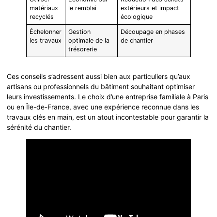
matériaux
le remblai
extérieurs et impact
recyclés
écologique
Échelonner
Gestion
Découpage en phases
les travaux
optimale de la
de chantier
trésorerie
Ces conseils s’adressent aussi bien aux particuliers qu’aux
artisans ou professionnels du bâtiment souhaitant optimiser
leurs investissements. Le choix d’une entreprise familiale à Paris
ou en Île-de-France, avec une expérience reconnue dans les
travaux clés en main, est un atout incontestable pour garantir la
sérénité du chantier.