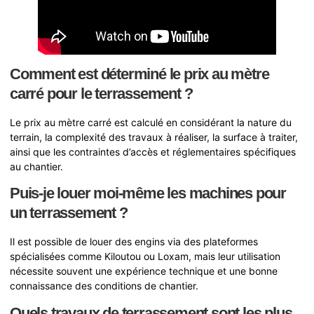
Comment est déterminé le prix au mètre
carré pour le terrassement ?
Le prix au mètre carré est calculé en considérant la nature du
terrain, la complexité des travaux à réaliser, la surface à traiter,
ainsi que les contraintes d’accès et réglementaires spécifiques
au chantier.
Puis-je louer moi-même les machines pour
un terrassement ?
Il est possible de louer des engins via des plateformes
spécialisées comme Kiloutou ou Loxam, mais leur utilisation
nécessite souvent une expérience technique et une bonne
connaissance des conditions de chantier.
Quels travaux de terrassement sont les plus