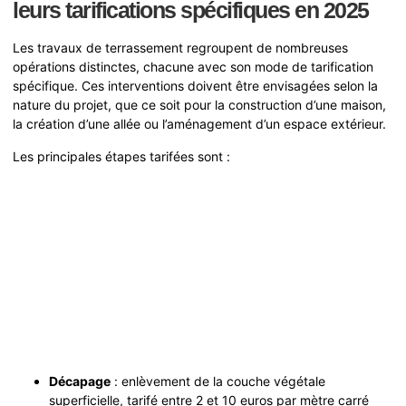
leurs tarifications spécifiques en 2025
Les travaux de terrassement regroupent de nombreuses
opérations distinctes, chacune avec son mode de tarification
spécifique. Ces interventions doivent être envisagées selon la
nature du projet, que ce soit pour la construction d’une maison,
la création d’une allée ou l’aménagement d’un espace extérieur.
Les principales étapes tarifées sont :
Décapage
: enlèvement de la couche végétale
superficielle, tarifé entre 2 et 10 euros par mètre carré