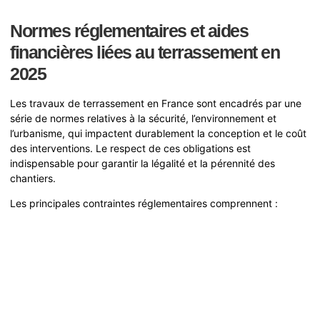
Normes réglementaires et aides
financières liées au terrassement en
2025
Les travaux de terrassement en France sont encadrés par une
série de normes relatives à la sécurité, l’environnement et
l’urbanisme, qui impactent durablement la conception et le coût
des interventions. Le respect de ces obligations est
indispensable pour garantir la légalité et la pérennité des
chantiers.
Les principales contraintes réglementaires comprennent :