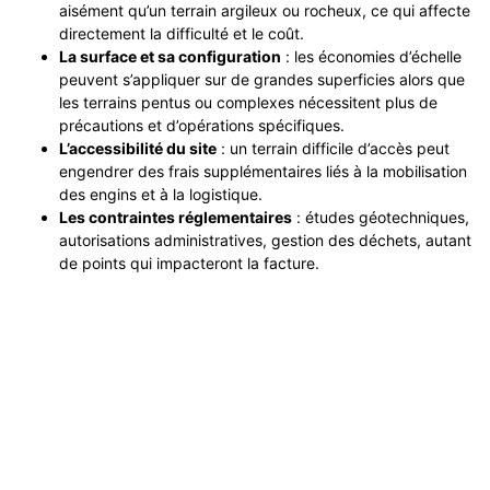
aisément qu’un terrain argileux ou rocheux, ce qui affecte
directement la difficulté et le coût.
La surface et sa configuration
: les économies d’échelle
peuvent s’appliquer sur de grandes superficies alors que
les terrains pentus ou complexes nécessitent plus de
précautions et d’opérations spécifiques.
L’accessibilité du site
: un terrain difficile d’accès peut
engendrer des frais supplémentaires liés à la mobilisation
des engins et à la logistique.
Les contraintes réglementaires
: études géotechniques,
autorisations administratives, gestion des déchets, autant
de points qui impacteront la facture.