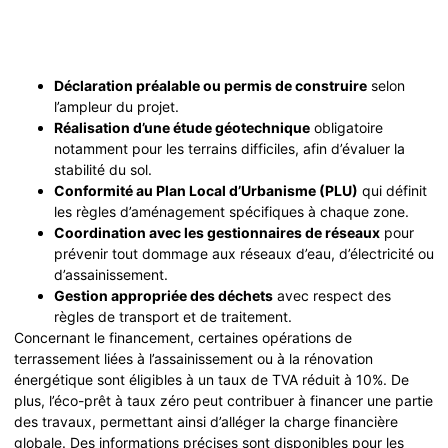
Déclaration préalable ou permis de construire
selon
l’ampleur du projet.
Réalisation d’une étude géotechnique
obligatoire
notamment pour les terrains difficiles, afin d’évaluer la
stabilité du sol.
Conformité au Plan Local d’Urbanisme (PLU)
qui définit
les règles d’aménagement spécifiques à chaque zone.
Coordination avec les gestionnaires de réseaux
pour
prévenir tout dommage aux réseaux d’eau, d’électricité ou
d’assainissement.
Gestion appropriée des déchets
avec respect des
règles de transport et de traitement.
Concernant le financement, certaines opérations de
terrassement liées à l’assainissement ou à la rénovation
énergétique sont éligibles à un taux de TVA réduit à 10%. De
plus, l’éco-prêt à taux zéro peut contribuer à financer une partie
des travaux, permettant ainsi d’alléger la charge financière
globale. Des informations précises sont disponibles pour les