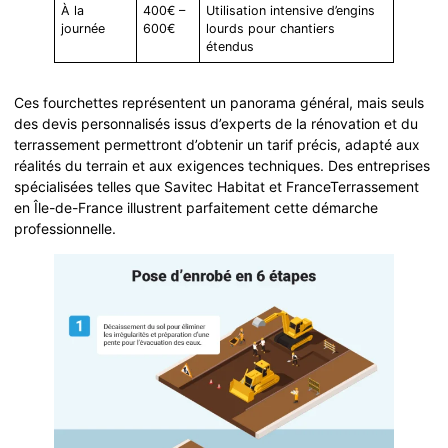
À la
400€ –
Utilisation intensive d’engins
journée
600€
lourds pour chantiers
étendus
Ces fourchettes représentent un panorama général, mais seuls
des devis personnalisés issus d’experts de la rénovation et du
terrassement permettront d’obtenir un tarif précis, adapté aux
réalités du terrain et aux exigences techniques. Des entreprises
spécialisées telles que Savitec Habitat et FranceTerrassement
en Île-de-France illustrent parfaitement cette démarche
professionnelle.