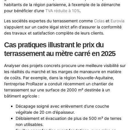
habitants de la région parisienne, à l’exemple de la démarche
pour bénéficier d’une
TVA réduite à 10%
.
Les sociétés expertes du terrassement comme
Colas
et
Eurovia
s’appuient sur un cadre légal strict afin d’assurer la conformité
des travaux et satisfaction complète de leurs clients.
Cas pratiques illustrant le prix du
terrassement au mètre carré en 2025
Analyser des projets concrets procure une meilleure visibilité sur
les réalités du marché et les marges de manœuvre en matière
de coûts. Par exemple, dans la région Nouvelle-Aquitaine,
l’entreprise ProRazer a conduit récemment un chantier de
terrassement sur une surface de 2000 m² destinée à un
bâtiment agricole :
Décapage soigné avec enlèvement d’une couche
végétale de 20 cm d’épaisseur.
Déblaiement et évacuation de plus de 500 m³ de terres
non utilisables.