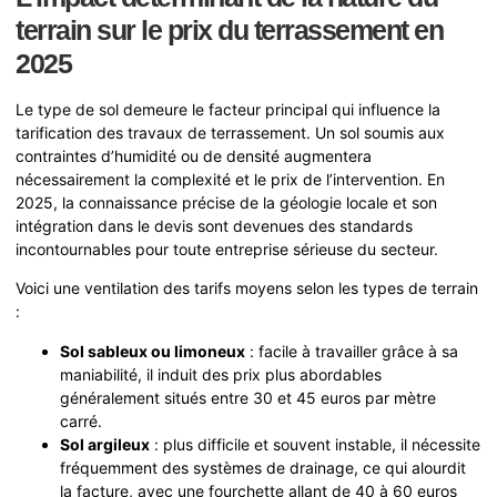
terrain sur le prix du terrassement en
2025
Le type de sol demeure le facteur principal qui influence la
tarification des travaux de terrassement. Un sol soumis aux
contraintes d’humidité ou de densité augmentera
nécessairement la complexité et le prix de l’intervention. En
2025, la connaissance précise de la géologie locale et son
intégration dans le devis sont devenues des standards
incontournables pour toute entreprise sérieuse du secteur.
Voici une ventilation des tarifs moyens selon les types de terrain
:
Sol sableux ou limoneux
: facile à travailler grâce à sa
maniabilité, il induit des prix plus abordables
généralement situés entre 30 et 45 euros par mètre
carré.
Sol argileux
: plus difficile et souvent instable, il nécessite
fréquemment des systèmes de drainage, ce qui alourdit
la facture, avec une fourchette allant de 40 à 60 euros