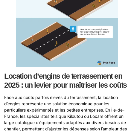
Location d’engins de terrassement en
2025 : un levier pour maîtriser les coûts
Face aux coûts parfois élevés du terrassement, la location
d’engins représente une solution économique pour les
particuliers expérimentés et les petites entreprises. En Île-de-
France, les spécialistes tels que Kiloutou ou Loxam offrent un
large catalogue d’équipements adaptés aux divers besoins de
chantier, permettant d’ajuster les dépenses selon l’ampleur des