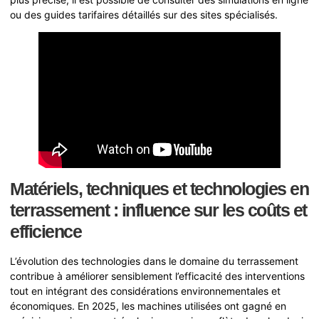
ou des guides tarifaires détaillés sur des sites spécialisés.
Matériels, techniques et technologies en
terrassement : influence sur les coûts et
efficience
L’évolution des technologies dans le domaine du terrassement
contribue à améliorer sensiblement l’efficacité des interventions
tout en intégrant des considérations environnementales et
économiques. En 2025, les machines utilisées ont gagné en