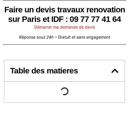
Faire un devis travaux renovation
sur Paris et IDF : 09 77 77 41 64
Démarrer ma demande de devis
Réponse sous 24h – Gratuit et sans engagement
Table des matieres