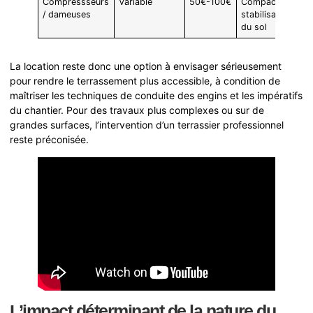
Compressseurs
Variable
50€-100€
Compactage,
/ dameuses
stabilisation
du sol
La location reste donc une option à envisager sérieusement
pour rendre le terrassement plus accessible, à condition de
maîtriser les techniques de conduite des engins et les impératifs
du chantier. Pour des travaux plus complexes ou sur de
grandes surfaces, l’intervention d’un terrassier professionnel
reste préconisée.
L’impact déterminant de la nature du