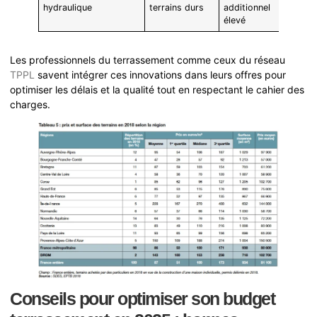
hydraulique
terrains durs
additionnel
élevé
Les professionnels du terrassement comme ceux du réseau
TPPL
savent intégrer ces innovations dans leurs offres pour
optimiser les délais et la qualité tout en respectant le cahier des
charges.
Conseils pour optimiser son budget