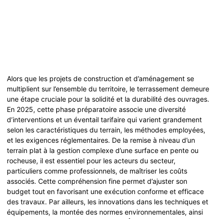
Alors que les projets de construction et d’aménagement se
multiplient sur l’ensemble du territoire, le terrassement demeure
une étape cruciale pour la solidité et la durabilité des ouvrages.
En 2025, cette phase préparatoire associe une diversité
d’interventions et un éventail tarifaire qui varient grandement
selon les caractéristiques du terrain, les méthodes employées,
et les exigences réglementaires. De la remise à niveau d’un
terrain plat à la gestion complexe d’une surface en pente ou
rocheuse, il est essentiel pour les acteurs du secteur,
particuliers comme professionnels, de maîtriser les coûts
associés. Cette compréhension fine permet d’ajuster son
budget tout en favorisant une exécution conforme et efficace
des travaux. Par ailleurs, les innovations dans les techniques et
équipements, la montée des normes environnementales, ainsi