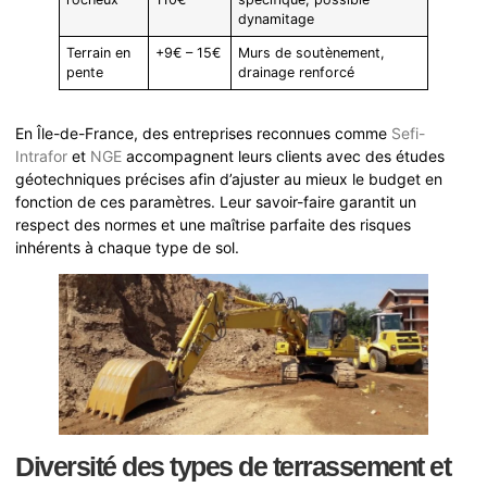
dynamitage
Terrain en
+9€ – 15€
Murs de soutènement,
pente
drainage renforcé
En Île-de-France, des entreprises reconnues comme
Sefi-
Intrafor
et
NGE
accompagnent leurs clients avec des études
géotechniques précises afin d’ajuster au mieux le budget en
fonction de ces paramètres. Leur savoir-faire garantit un
respect des normes et une maîtrise parfaite des risques
inhérents à chaque type de sol.
Diversité des types de terrassement et