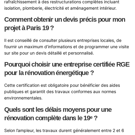
rafraîchissement à des restructurations complètes incluant
isolation, plomberie, électricité et aménagement intérieur.
Comment obtenir un devis précis pour mon
projet à Paris 19 ?
Il est conseillé de consulter plusieurs entreprises locales, de
fournir un maximum d’informations et de programmer une visite
sur site pour un devis détaillé et personnalisé.
Pourquoi choisir une entreprise certifiée RGE
pour la rénovation énergétique ?
Cette certification est obligatoire pour bénéficier des aides
publiques et garantit des travaux conformes aux normes
environnementales.
Quels sont les délais moyens pour une
rénovation complète dans le 19ᵉ ?
Selon l’ampleur, les travaux durent généralement entre 2 et 6