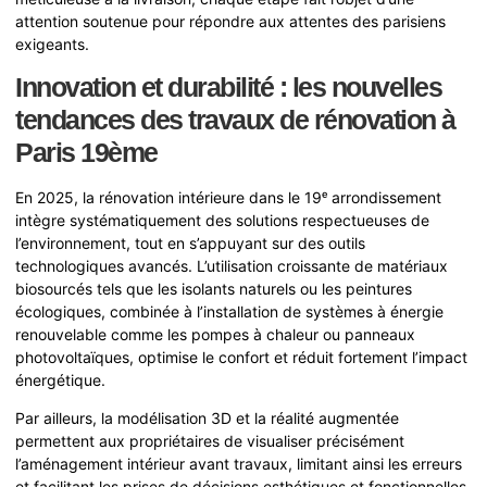
attention soutenue pour répondre aux attentes des parisiens
exigeants.
Innovation et durabilité : les nouvelles
tendances des travaux de rénovation à
Paris 19ème
En 2025, la rénovation intérieure dans le 19ᵉ arrondissement
intègre systématiquement des solutions respectueuses de
l’environnement, tout en s’appuyant sur des outils
technologiques avancés. L’utilisation croissante de matériaux
biosourcés tels que les isolants naturels ou les peintures
écologiques, combinée à l’installation de systèmes à énergie
renouvelable comme les pompes à chaleur ou panneaux
photovoltaïques, optimise le confort et réduit fortement l’impact
énergétique.
Par ailleurs, la modélisation 3D et la réalité augmentée
permettent aux propriétaires de visualiser précisément
l’aménagement intérieur avant travaux, limitant ainsi les erreurs
et facilitant les prises de décisions esthétiques et fonctionnelles.