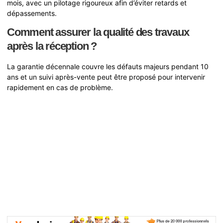
mois, avec un pilotage rigoureux afin d’éviter retards et
dépassements.
Comment assurer la qualité des travaux
après la réception ?
La garantie décennale couvre les défauts majeurs pendant 10
ans et un suivi après-vente peut être proposé pour intervenir
rapidement en cas de problème.