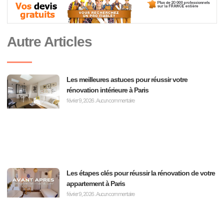
Autre Articles
Les meilleures astuces pour réussir votre
rénovation intérieure à Paris
février 9, 2026
Aucun commentaire
Les étapes clés pour réussir la rénovation de votre
appartement à Paris
février 9, 2026
Aucun commentaire