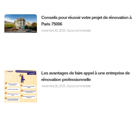
Conseils pour réussir votre projet de rénovation à
Paris 75006
novembre 30, 2025
Aucun commentaire
Les avantages de faire appel à une entreprise de
rénovation professionnelle
novembre 28, 2025
Aucun commentaire