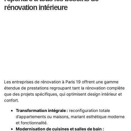
rénovation intérieure
Les entreprises de rénovation à Paris 19 offrent une gamme
étendue de prestations regroupant tant la rénovation complète
que des projets spécifiques, qui optimisent design intérieur et
confort.
Transformation intégrale :
reconfiguration totale
d’appartements ou maisons, mariant esthétique moderne
et fonctionnalité.
Modernisation de cuisines et salles de bain :