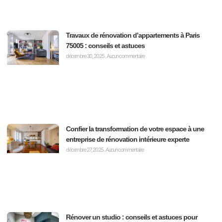
Travaux de rénovation d’appartements à Paris
75005 : conseils et astuces
décembre 30, 2025
Aucun commentaire
Confier la transformation de votre espace à une
entreprise de rénovation intérieure experte
décembre 27, 2025
Aucun commentaire
Rénover un studio : conseils et astuces pour