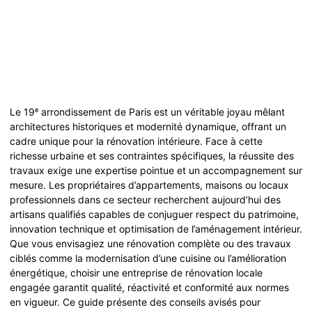
Le 19ᵉ arrondissement de Paris est un véritable joyau mêlant
architectures historiques et modernité dynamique, offrant un
cadre unique pour la rénovation intérieure. Face à cette
richesse urbaine et ses contraintes spécifiques, la réussite des
travaux exige une expertise pointue et un accompagnement sur
mesure. Les propriétaires d’appartements, maisons ou locaux
professionnels dans ce secteur recherchent aujourd’hui des
artisans qualifiés capables de conjuguer respect du patrimoine,
innovation technique et optimisation de l’aménagement intérieur.
Que vous envisagiez une rénovation complète ou des travaux
ciblés comme la modernisation d’une cuisine ou l’amélioration
énergétique, choisir une entreprise de rénovation locale
engagée garantit qualité, réactivité et conformité aux normes
en vigueur. Ce guide présente des conseils avisés pour