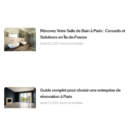
Rénovez Votre Salle de Bain à Paris : Conseils et
Solutions en Île-de-France
janvier 25, 2026
Aucun commentaire
Guide complet pour choisir une entreprise de
rénovation à Paris
janvier 21, 2026
Aucun commentaire