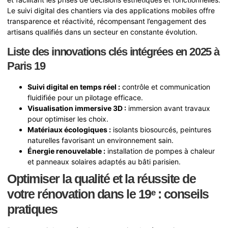
Le suivi digital des chantiers via des applications mobiles offre
transparence et réactivité, récompensant l’engagement des
artisans qualifiés dans un secteur en constante évolution.
Liste des innovations clés intégrées en 2025 à
Paris 19
Suivi digital en temps réel :
contrôle et communication
fluidifiée pour un pilotage efficace.
Visualisation immersive 3D :
immersion avant travaux
pour optimiser les choix.
Matériaux écologiques :
isolants biosourcés, peintures
naturelles favorisant un environnement sain.
Énergie renouvelable :
installation de pompes à chaleur
et panneaux solaires adaptés au bâti parisien.
Optimiser la qualité et la réussite de
votre rénovation dans le 19ᵉ : conseils
pratiques