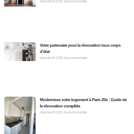
décembre 13, 2025
Aucun commentaire
Votre partenaire pour la rénovation tous corps
d’état
décembre 10, 2025
Aucun commentaire
Modernisez votre logement à Paris 20e : Guide de
la rénovation complète
décembre 10, 2025
Aucun commentaire