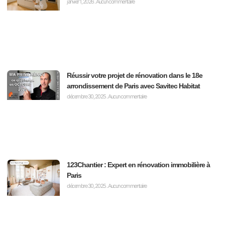
janvier 1, 2026
Aucun commentaire
Réussir votre projet de rénovation dans le 18e
arrondissement de Paris avec Savitec Habitat
décembre 30, 2025
Aucun commentaire
123Chantier : Expert en rénovation immobilière à
Paris
décembre 30, 2025
Aucun commentaire