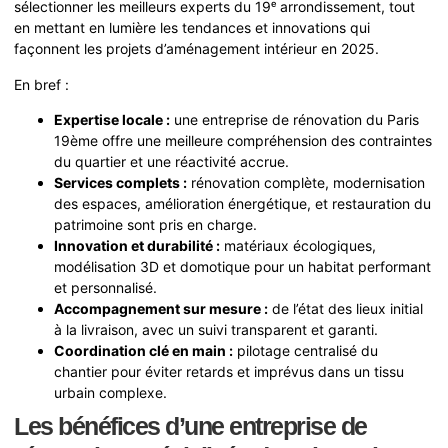
sélectionner les meilleurs experts du 19ᵉ arrondissement, tout
en mettant en lumière les tendances et innovations qui
façonnent les projets d’aménagement intérieur en 2025.
En bref :
Expertise locale :
une entreprise de rénovation du Paris
19ème offre une meilleure compréhension des contraintes
du quartier et une réactivité accrue.
Services complets :
rénovation complète, modernisation
des espaces, amélioration énergétique, et restauration du
patrimoine sont pris en charge.
Innovation et durabilité :
matériaux écologiques,
modélisation 3D et domotique pour un habitat performant
et personnalisé.
Accompagnement sur mesure :
de l’état des lieux initial
à la livraison, avec un suivi transparent et garanti.
Coordination clé en main :
pilotage centralisé du
chantier pour éviter retards et imprévus dans un tissu
urbain complexe.
Les bénéfices d’une entreprise de