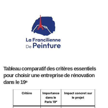
Tableau comparatif des critères essentiels
pour choisir une entreprise de rénovation
dans le 19ᵉ
Critère
Importance
Impact concret sur
dans le
le projet
Paris 19ᵉ