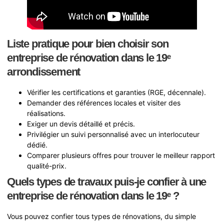
Liste pratique pour bien choisir son
entreprise de rénovation dans le 19ᵉ
arrondissement
Vérifier les certifications et garanties (RGE, décennale).
Demander des références locales et visiter des
réalisations.
Exiger un devis détaillé et précis.
Privilégier un suivi personnalisé avec un interlocuteur
dédié.
Comparer plusieurs offres pour trouver le meilleur rapport
qualité-prix.
Quels types de travaux puis-je confier à une
entreprise de rénovation dans le 19ᵉ ?
Vous pouvez confier tous types de rénovations, du simple