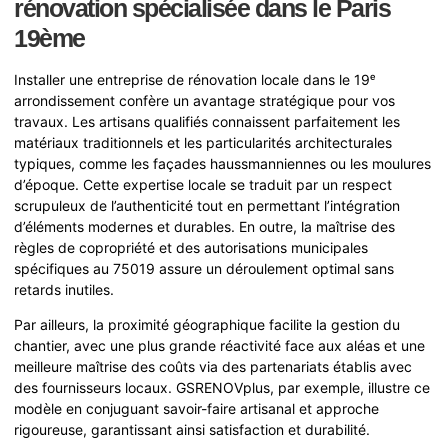
rénovation spécialisée dans le Paris
19ème
Installer une entreprise de rénovation locale dans le 19ᵉ
arrondissement confère un avantage stratégique pour vos
travaux. Les artisans qualifiés connaissent parfaitement les
matériaux traditionnels et les particularités architecturales
typiques, comme les façades haussmanniennes ou les moulures
d’époque. Cette expertise locale se traduit par un respect
scrupuleux de l’authenticité tout en permettant l’intégration
d’éléments modernes et durables. En outre, la maîtrise des
règles de copropriété et des autorisations municipales
spécifiques au 75019 assure un déroulement optimal sans
retards inutiles.
Par ailleurs, la proximité géographique facilite la gestion du
chantier, avec une plus grande réactivité face aux aléas et une
meilleure maîtrise des coûts via des partenariats établis avec
des fournisseurs locaux. GSRENOVplus, par exemple, illustre ce
modèle en conjuguant savoir-faire artisanal et approche
rigoureuse, garantissant ainsi satisfaction et durabilité.