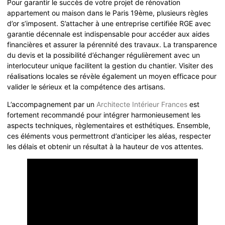
Pour garantir le succès de votre projet de rénovation
appartement ou maison dans le Paris 19ème, plusieurs règles
d’or s’imposent. S’attacher à une entreprise certifiée RGE avec
garantie décennale est indispensable pour accéder aux aides
financières et assurer la pérennité des travaux. La transparence
du devis et la possibilité d’échanger régulièrement avec un
interlocuteur unique facilitent la gestion du chantier. Visiter des
réalisations locales se révèle également un moyen efficace pour
valider le sérieux et la compétence des artisans.
L’accompagnement par un
Architecte Intérieur Frances
est
fortement recommandé pour intégrer harmonieusement les
aspects techniques, règlementaires et esthétiques. Ensemble,
ces éléments vous permettront d’anticiper les aléas, respecter
les délais et obtenir un résultat à la hauteur de vos attentes.