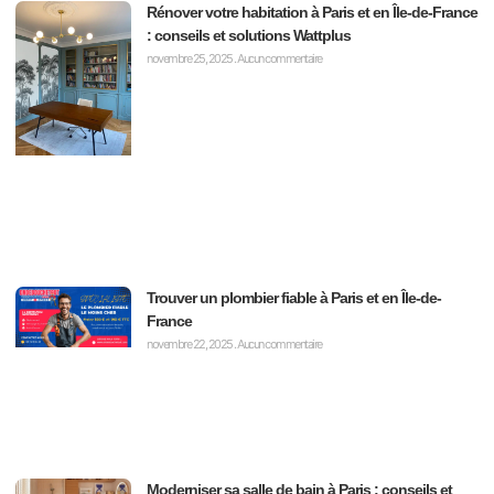
Rénover votre habitation à Paris et en Île-de-France
: conseils et solutions Wattplus
novembre 25, 2025
Aucun commentaire
Trouver un plombier fiable à Paris et en Île-de-
France
novembre 22, 2025
Aucun commentaire
Moderniser sa salle de bain à Paris : conseils et