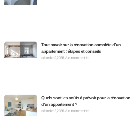
Tout savoir sur la rénovation complète d’un
appartement : étapes et conseils
décembre 9, 2025
Aucun commentaire
Quels sont les coûts à prévoir pour la rénovation
d’un appartement ?
décembre 2, 2025
Aucun commentaire