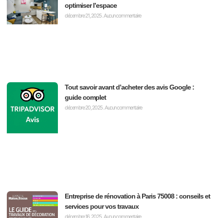
optimiser l’espace
décembre 21, 2025
Aucun commentaire
Tout savoir avant d’acheter des avis Google :
guide complet
décembre 20, 2025
Aucun commentaire
Entreprise de rénovation à Paris 75008 : conseils et
services pour vos travaux
décembre 16, 2025
Aucun commentaire