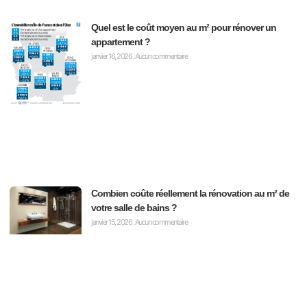
Quel est le coût moyen au m² pour rénover un
appartement ?
janvier 16, 2026
Aucun commentaire
Combien coûte réellement la rénovation au m² de
votre salle de bains ?
janvier 15, 2026
Aucun commentaire