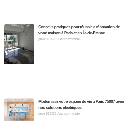
Conseils pratiques pour réussir la rénovation de
votre maison à Paris et en Île-de-France
janvier 26, 2026
Aucun commentaire
Modernisez votre espace de vie à Paris 75007 avec
nos solutions électriques
janvier 26, 2026
Aucun commentaire