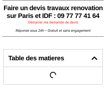
Faire un devis travaux renovation
sur Paris et IDF : 09 77 77 41 64
Démarrer ma demande de devis
Réponse sous 24h – Gratuit et sans engagement
Table des matieres