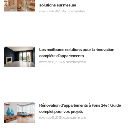
solutions sur mesure
novembre 17, 2025
Aucun commentaire
Les meilleures solutions pour la rénovation
complète d’appartements
novembre 16, 2025
Aucun commentaire
Rénovation d’appartements à Paris 14e : Guide
complet pour vos projets
novembre 15, 2025
Aucun commentaire