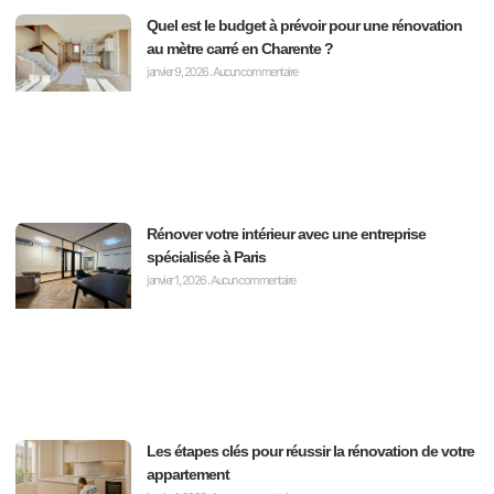
Quel est le budget à prévoir pour une rénovation
au mètre carré en Charente ?
janvier 9, 2026
Aucun commentaire
Rénover votre intérieur avec une entreprise
spécialisée à Paris
janvier 1, 2026
Aucun commentaire
Les étapes clés pour réussir la rénovation de votre
appartement