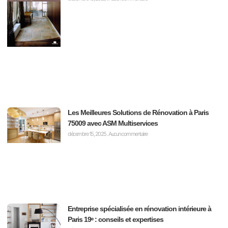
Les Meilleures Solutions de Rénovation à Paris
75009 avec ASM Multiservices
décembre 15, 2025
Aucun commentaire
Entreprise spécialisée en rénovation intérieure à
Paris 19ᵉ : conseils et expertises